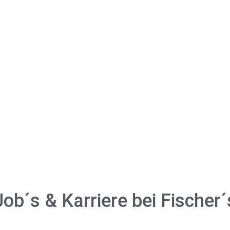
Job´s & Karriere bei Fischer´