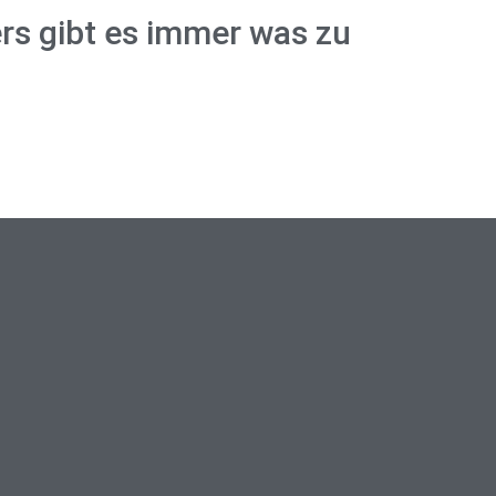
ers gibt es immer was zu