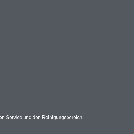
den Service und den Reinigungsbereich.