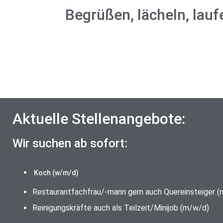
Begrüßen, lächeln, lauf
Aktuelle Stellenangebote:
Wir suchen ab sofort:
Koch (w/m/d)
Restaurantfachfrau/-mann gern auch Quereinsteiger 
Reinigungskräfte auch als Teilzeit/Minijob (m/w/d)