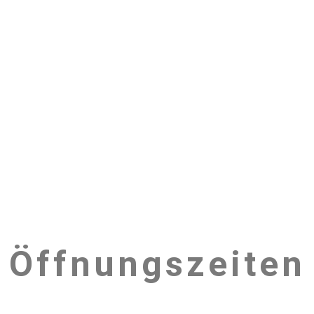
Öffnungszeiten