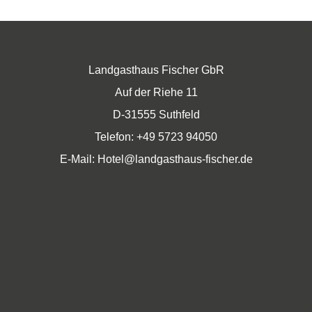
Landgasthaus Fischer GbR
Auf der Riehe 11
D-31555 Suthfeld
Telefon: +49 5723 94050
E-Mail:
Hotel@landgasthaus-fischer.de